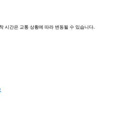
 시간은 교통 상황에 따라 변동될 수 있습니다.
보