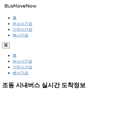
홈
버스시간표
기차시간표
배시간표
☰
홈
버스시간표
기차시간표
배시간표
조동 시내버스 실시간 도착정보