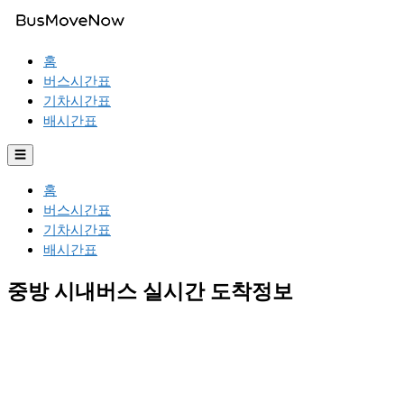
홈
버스시간표
기차시간표
배시간표
☰
홈
버스시간표
기차시간표
배시간표
중방 시내버스 실시간 도착정보