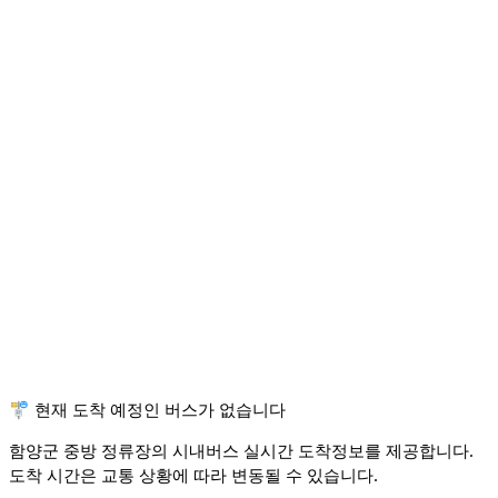
🚏 현재 도착 예정인 버스가 없습니다
함양군 중방 정류장의 시내버스 실시간 도착정보를 제공합니다.
도착 시간은 교통 상황에 따라 변동될 수 있습니다.