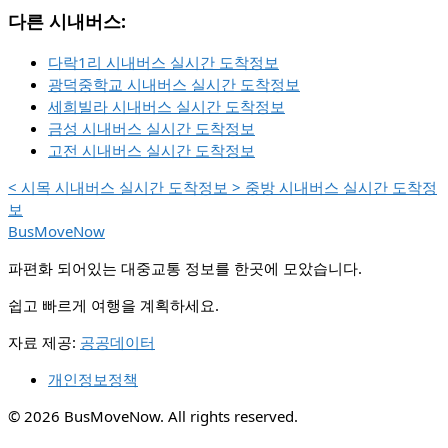
다른 시내버스:
다락1리 시내버스 실시간 도착정보
광덕중학교 시내버스 실시간 도착정보
세희빌라 시내버스 실시간 도착정보
금성 시내버스 실시간 도착정보
고전 시내버스 실시간 도착정보
<
시목 시내버스 실시간 도착정보
>
중방 시내버스 실시간 도착정
보
BusMoveNow
파편화 되어있는 대중교통 정보를 한곳에 모았습니다.
쉽고 빠르게 여행을 계획하세요.
자료 제공:
공공데이터
개인정보정책
© 2026 BusMoveNow. All rights reserved.