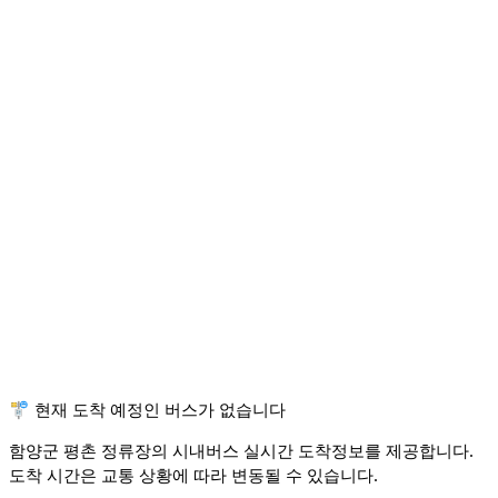
🚏 현재 도착 예정인 버스가 없습니다
함양군 평촌 정류장의 시내버스 실시간 도착정보를 제공합니다.
도착 시간은 교통 상황에 따라 변동될 수 있습니다.