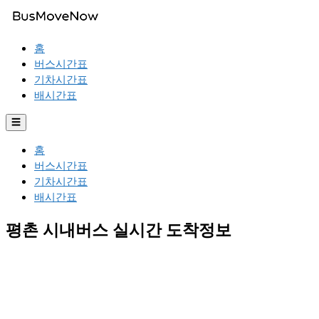
홈
버스시간표
기차시간표
배시간표
☰
홈
버스시간표
기차시간표
배시간표
평촌 시내버스 실시간 도착정보