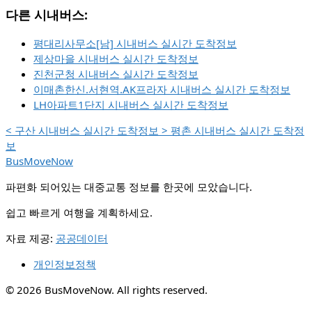
다른 시내버스:
평대리사무소[남] 시내버스 실시간 도착정보
제상마을 시내버스 실시간 도착정보
진천군청 시내버스 실시간 도착정보
이매촌한신.서현역.AK프라자 시내버스 실시간 도착정보
LH아파트1단지 시내버스 실시간 도착정보
<
구산 시내버스 실시간 도착정보
>
평촌 시내버스 실시간 도착정
보
BusMoveNow
파편화 되어있는 대중교통 정보를 한곳에 모았습니다.
쉽고 빠르게 여행을 계획하세요.
자료 제공:
공공데이터
개인정보정책
© 2026 BusMoveNow. All rights reserved.