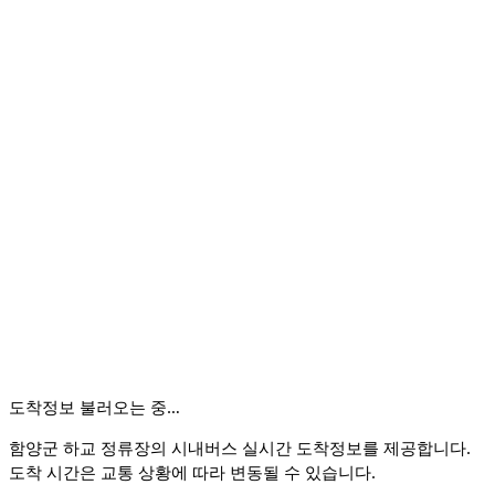
도착정보 불러오는 중…
함양군 하교 정류장의 시내버스 실시간 도착정보를 제공합니다.
도착 시간은 교통 상황에 따라 변동될 수 있습니다.