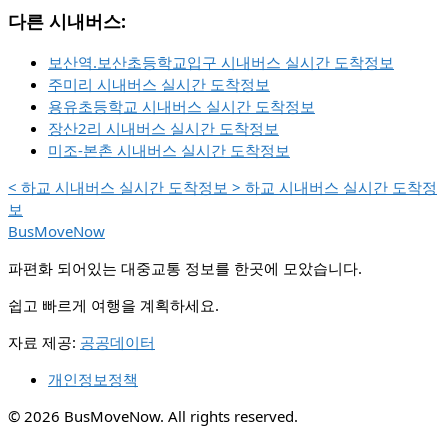
다른 시내버스:
보산역.보산초등학교입구 시내버스 실시간 도착정보
주미리 시내버스 실시간 도착정보
용유초등학교 시내버스 실시간 도착정보
장산2리 시내버스 실시간 도착정보
미조-본촌 시내버스 실시간 도착정보
<
하교 시내버스 실시간 도착정보
>
하교 시내버스 실시간 도착정
보
BusMoveNow
파편화 되어있는 대중교통 정보를 한곳에 모았습니다.
쉽고 빠르게 여행을 계획하세요.
자료 제공:
공공데이터
개인정보정책
© 2026 BusMoveNow. All rights reserved.