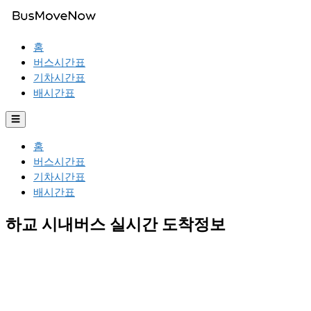
홈
버스시간표
기차시간표
배시간표
☰
홈
버스시간표
기차시간표
배시간표
하교 시내버스 실시간 도착정보