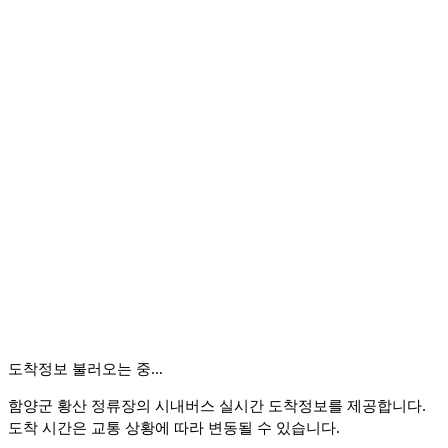
도착정보 불러오는 중…
함양군 황산 정류장의 시내버스 실시간 도착정보를 제공합니다.
도착 시간은 교통 상황에 따라 변동될 수 있습니다.