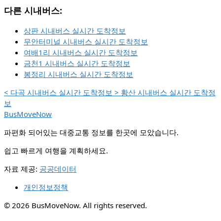
다른 시내버스:
상판 시내버스 실시간 도착정보
무안터미널 시내버스 실시간 도착정보
여배1리 시내버스 실시간 도착정보
금천1 시내버스 실시간 도착정보
봉정리 시내버스 실시간 도착정보
<
다곡 시내버스 실시간 도착정보
>
황산 시내버스 실시간 도착정
보
BusMoveNow
파편화 되어있는 대중교통 정보를 한곳에 모았습니다.
쉽고 빠르게 여행을 계획하세요.
자료 제공:
공공데이터
개인정보정책
© 2026 BusMoveNow. All rights reserved.