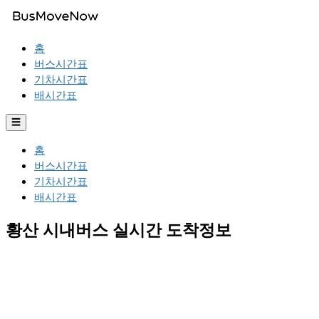
홈
버스시간표
기차시간표
배시간표
☰
홈
버스시간표
기차시간표
배시간표
황산 시내버스 실시간 도착정보